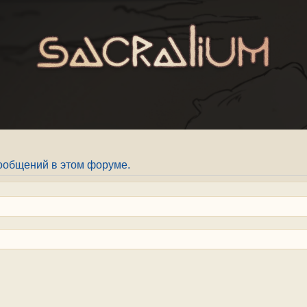
ообщений в этом форуме.