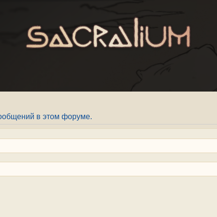
ообщений в этом форуме.