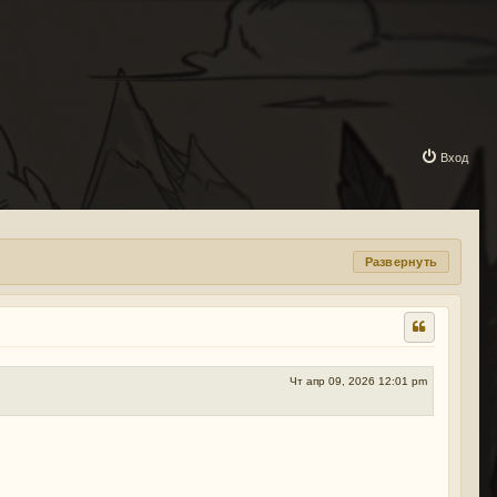
Вход
Развернуть
Чт апр 09, 2026 12:01 pm