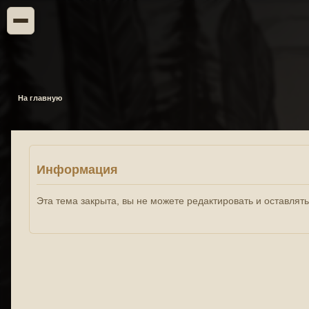
На главную
Информация
Эта тема закрыта, вы не можете редактировать и оставлят