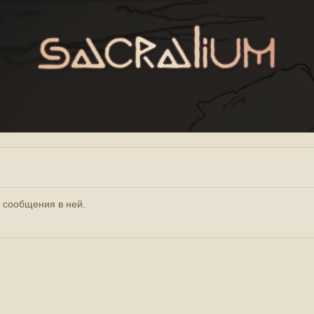
ь сообщения в ней.