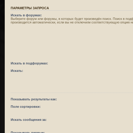
ПАРАМЕТРЫ ЗАПРОСА
Искать в форумах:
Выберите форум или форумы, в которых будет произведён поиск. Поиск в под
производится автоматически, если вы не отключили соответствующую опцию н
Искать в подфорумах:
Искать:
Показывать результаты как:
Поле сортировки:
Искать сообщения за:
Показывать первые: