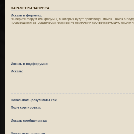
ПАРАМЕТРЫ ЗАПРОСА
Искать в форумах:
Выберите форум или форумы, в которых будет произведён поиск. Поиск в под
производится автоматически, если вы не отключили соответствующую опцию н
Искать в подфорумах:
Искать:
Показывать результаты как:
Поле сортировки:
Искать сообщения за:
Показывать первые: