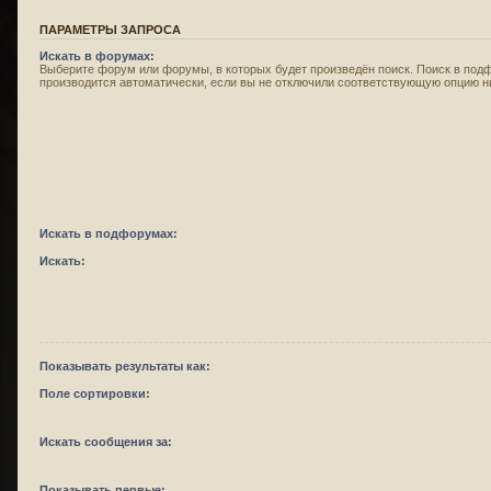
ПАРАМЕТРЫ ЗАПРОСА
Искать в форумах:
Выберите форум или форумы, в которых будет произведён поиск. Поиск в под
производится автоматически, если вы не отключили соответствующую опцию н
Искать в подфорумах:
Искать:
Показывать результаты как:
Поле сортировки:
Искать сообщения за:
Показывать первые: