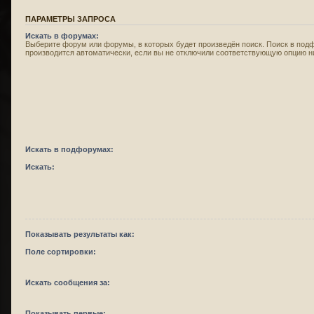
ПАРАМЕТРЫ ЗАПРОСА
Искать в форумах:
Выберите форум или форумы, в которых будет произведён поиск. Поиск в под
производится автоматически, если вы не отключили соответствующую опцию н
Искать в подфорумах:
Искать:
Показывать результаты как:
Поле сортировки:
Искать сообщения за:
Показывать первые: