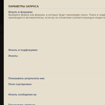
ПАРАМЕТРЫ ЗАПРОСА
Искать в форумах:
Выберите форум или форумы, в которых будет произведён поиск. Поиск в под
производится автоматически, если вы не отключили соответствующую опцию н
Искать в подфорумах:
Искать:
Показывать результаты как:
Поле сортировки:
Искать сообщения за:
Показывать первые: