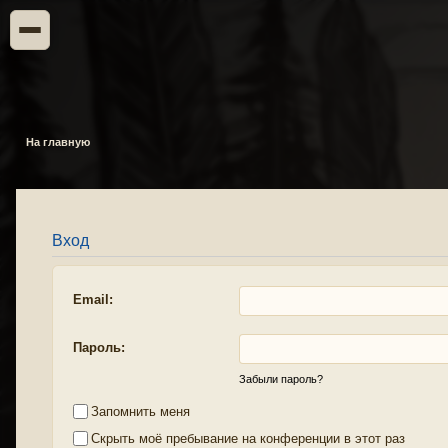
На главную
Вход
Email:
Пароль:
Забыли пароль?
Запомнить меня
Скрыть моё пребывание на конференции в этот раз