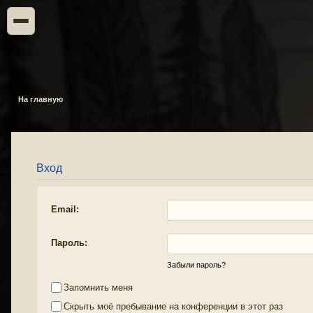
На главную
Вход
Email:
Пароль:
Забыли пароль?
Запомнить меня
Скрыть моё пребывание на конференции в этот раз