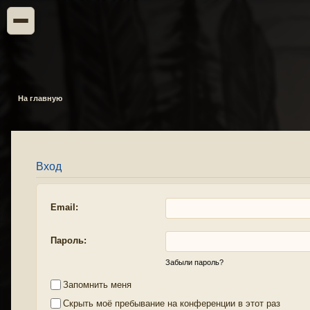
На главную
Вход
Email:
Пароль:
Забыли пароль?
Запомнить меня
Скрыть моё пребывание на конференции в этот раз