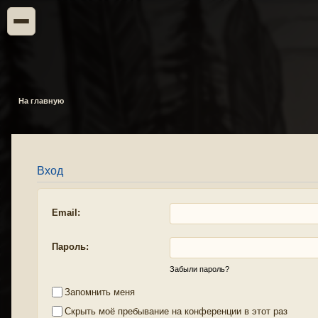
На главную
Вход
Email:
Пароль:
Забыли пароль?
Запомнить меня
Скрыть моё пребывание на конференции в этот раз