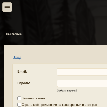
На главную
Вход
Email:
Пароль:
Забыли пароль?
Запомнить меня
Скрыть моё пребывание на конференции в этот раз