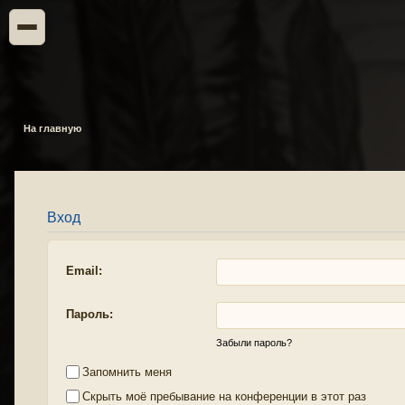
На главную
Вход
Email:
Пароль:
Забыли пароль?
Запомнить меня
Скрыть моё пребывание на конференции в этот раз