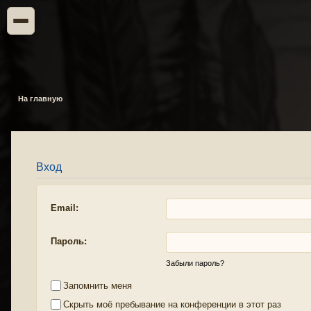
На главную
Вход
Email:
Пароль:
Забыли пароль?
Запомнить меня
Скрыть моё пребывание на конференции в этот раз