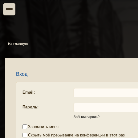
На главную
Вход
Email:
Пароль:
Забыли пароль?
Запомнить меня
Скрыть моё пребывание на конференции в этот раз