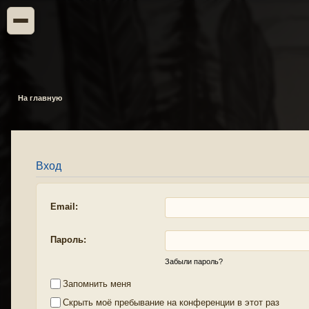
На главную
Вход
Email:
Пароль:
Забыли пароль?
Запомнить меня
Скрыть моё пребывание на конференции в этот раз