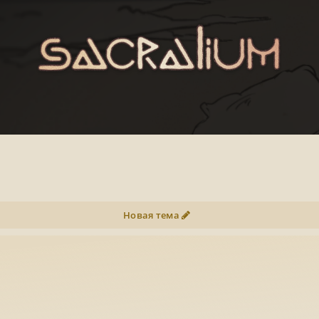
Новая тема