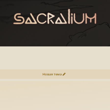
Новая тема