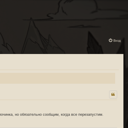
Вход
починка, но обязательно сообщим, когда все перезапустим.