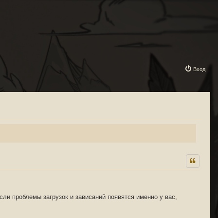
Вход
сли проблемы загрузок и зависаний появятся именно у вас,