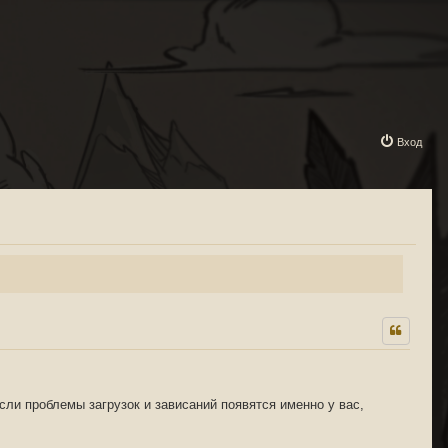
Вход
сли проблемы загрузок и зависаний появятся именно у вас,