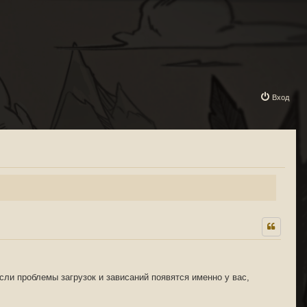
Вход
сли проблемы загрузок и зависаний появятся именно у вас,