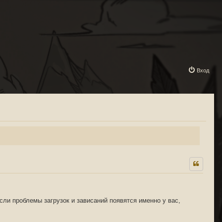
Вход
сли проблемы загрузок и зависаний появятся именно у вас,