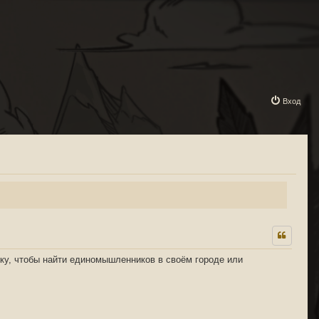
Вход
ку, чтобы найти единомышленников в своём городе или