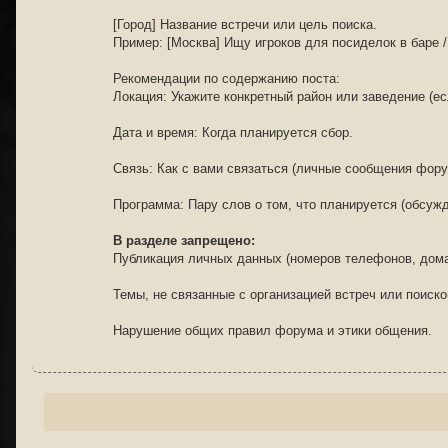
[Город] Название встречи или цель поиска.
Пример: [Москва] Ищу игроков для посиделок в баре 
Рекомендации по содержанию поста:
Локация: Укажите конкретный район или заведение (ес
Дата и время: Когда планируется сбор.
Связь: Как с вами связаться (личные сообщения форум
Программа: Пару слов о том, что планируется (обсужд
В разделе запрещено:
Публикация личных данных (номеров телефонов, дома
Темы, не связанные с организацией встреч или поиско
Нарушение общих правил форума и этики общения.