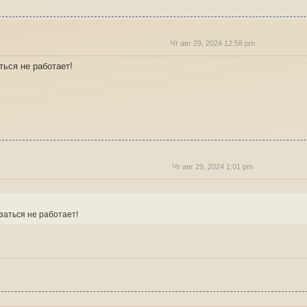
Чт авг 29, 2024 12:58 pm
ться не работает!
Чт авг 29, 2024 1:01 pm
заться не работает!