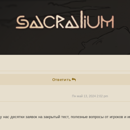
Ответить
Пн май 13, 2024 2:02 pm
у нас десятки заявок на закрытый тест, полезные вопросы от игроков и 